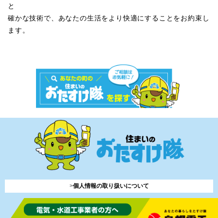
と
確かな技術で、あなたの生活をより快適にすることをお約束し
ます。
>
個人情報の取り扱いについて