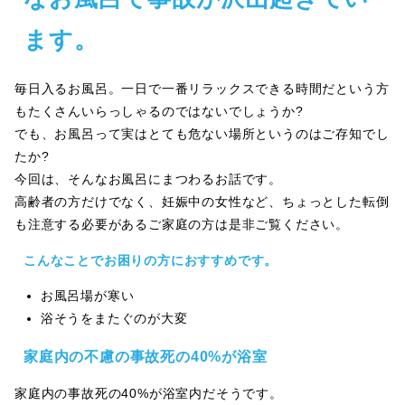
ます。
毎日入るお風呂。一日で一番リラックスできる時間だという方
もたくさんいらっしゃるのではないでしょうか?
でも、お風呂って実はとても危ない場所というのはご存知でし
たか?
今回は、そんなお風呂にまつわるお話です。
高齢者の方だけでなく、妊娠中の女性など、ちょっとした転倒
も注意する必要があるご家庭の方は是非ご覧ください。
こんなことでお困りの方におすすめです。
お風呂場が寒い
浴そうをまたぐのが大変
家庭内の不慮の事故死の40%が浴室
家庭内の事故死の40%が浴室内だそうです。