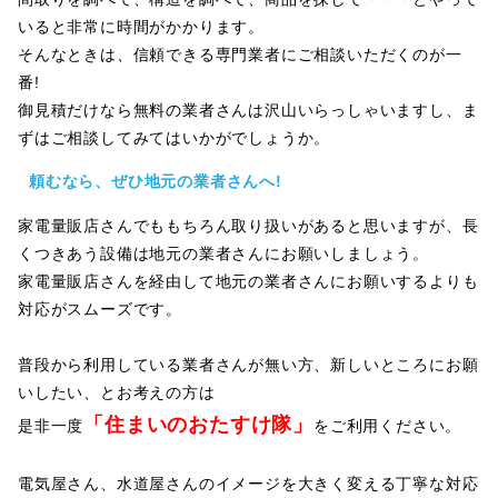
いると非常に時間がかかります。
そんなときは、信頼できる専門業者にご相談いただくのが一
番!
御見積だけなら無料の業者さんは沢山いらっしゃいますし、ま
ずはご相談してみてはいかがでしょうか。
頼むなら、ぜひ地元の業者さんへ!
家電量販店さんでももちろん取り扱いがあると思いますが、長
くつきあう設備は地元の業者さんにお願いしましょう。
家電量販店さんを経由して地元の業者さんにお願いするよりも
対応がスムーズです。
普段から利用している業者さんが無い方、新しいところにお願
いしたい、とお考えの方は
「住まいのおたすけ隊」
是非一度
をご利用ください。
電気屋さん、水道屋さんのイメージを大きく変える丁寧な対応