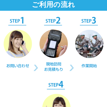
ご利用の流れ