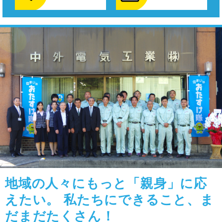
地域の人々にもっと「親身」に応
えたい。 私たちにできること、ま
だまだたくさん！